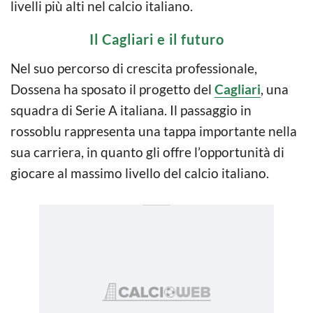
livelli più alti nel calcio italiano.
Il Cagliari e il futuro
Nel suo percorso di crescita professionale,
Dossena ha sposato il progetto del
Cagliari
, una
squadra di Serie A italiana. Il passaggio in
rossoblu rappresenta una tappa importante nella
sua carriera, in quanto gli offre l’opportunità di
giocare al massimo livello del calcio italiano.