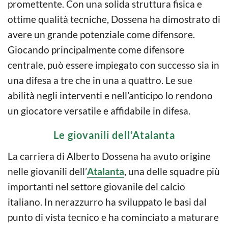
promettente. Con una solida struttura fisica e
ottime qualità tecniche, Dossena ha dimostrato di
avere un grande potenziale come difensore.
Giocando principalmente come difensore
centrale, può essere impiegato con successo sia in
una difesa a tre che in una a quattro. Le sue
abilità negli interventi e nell’anticipo lo rendono
un giocatore versatile e affidabile in difesa.
Le giovanili dell’Atalanta
La carriera di Alberto Dossena ha avuto origine
nelle giovanili dell’
Atalanta
, una delle squadre più
importanti nel settore giovanile del calcio
italiano. In nerazzurro ha sviluppato le basi dal
punto di vista tecnico e ha cominciato a maturare