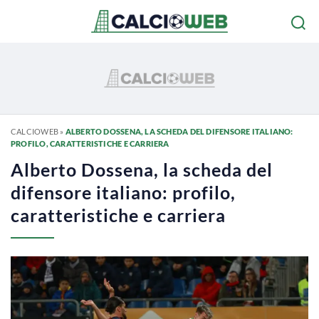
CALCIOWEB
»
ALBERTO DOSSENA, LA SCHEDA DEL DIFENSORE ITALIANO:
PROFILO, CARATTERISTICHE E CARRIERA
Alberto Dossena, la scheda del
difensore italiano: profilo,
caratteristiche e carriera