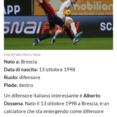
Foto di Fabio Murru / Ansa
Nato a:
Brescia
Data di nascita:
13 ottobre 1998
Ruolo:
difensore
Piede:
destro
Un difensore italiano interessante è
Alberto
Dossena
. Nato il 13 ottobre 1998 a Brescia, è un
calciatore che sta emergendo come difensore