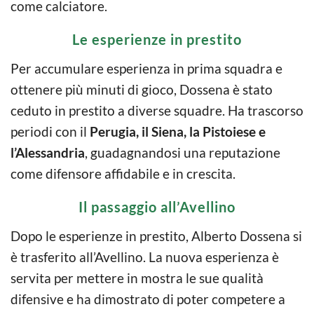
come calciatore.
Le esperienze in prestito
Per accumulare esperienza in prima squadra e
ottenere più minuti di gioco, Dossena è stato
ceduto in prestito a diverse squadre. Ha trascorso
periodi con il
Perugia, il Siena, la Pistoiese e
l’Alessandria
, guadagnandosi una reputazione
come difensore affidabile e in crescita.
Il passaggio all’Avellino
Dopo le esperienze in prestito, Alberto Dossena si
è trasferito all’Avellino. La nuova esperienza è
servita per mettere in mostra le sue qualità
difensive e ha dimostrato di poter competere a