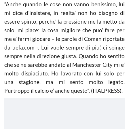
“Anche quando le cose non vanno benissimo, lui
mi dice d’insistere, in realta’ non ho bisogno di
essere spinto, perche’ la pressione me la metto da
solo, mi piace: la cosa migliore che puo’ fare per
me e’ farmi giocare – le parole di Coman riportate
da uefa.com -. Lui vuole sempre di piu’, ci spinge
sempre nella direzione giusta. Quando ho sentito
che se ne sarebbe andato al Manchester City mi e’
molto dispiaciuto. Ho lavorato con lui solo per
una stagione, ma mi sento molto legato.
Purtroppo il calcio e’ anche questo”. (ITALPRESS).