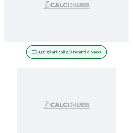
Leggi gli articoli più recenti di
News