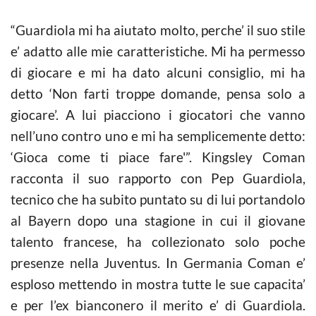
“Guardiola mi ha aiutato molto, perche’ il suo stile
e’ adatto alle mie caratteristiche. Mi ha permesso
di giocare e mi ha dato alcuni consiglio, mi ha
detto ‘Non farti troppe domande, pensa solo a
giocare’. A lui piacciono i giocatori che vanno
nell’uno contro uno e mi ha semplicemente detto:
‘Gioca come ti piace fare'”. Kingsley Coman
racconta il suo rapporto con Pep Guardiola,
tecnico che ha subito puntato su di lui portandolo
al Bayern dopo una stagione in cui il giovane
talento francese, ha collezionato solo poche
presenze nella Juventus. In Germania Coman e’
esploso mettendo in mostra tutte le sue capacita’
e per l’ex bianconero il merito e’ di Guardiola.