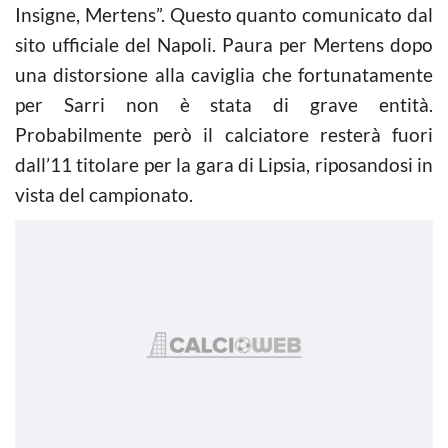
Insigne, Mertens”. Questo quanto comunicato dal
sito ufficiale del Napoli. Paura per Mertens dopo
una distorsione alla caviglia che fortunatamente
per Sarri non è stata di grave entità.
Probabilmente però il calciatore resterà fuori
dall’11 titolare per la gara di Lipsia, riposandosi in
vista del campionato.