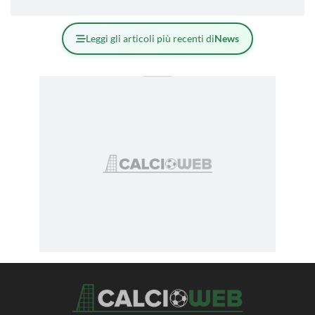
Leggi gli articoli più recenti di
News