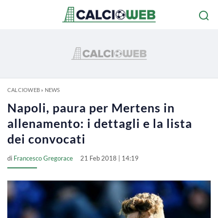
CALCIOWEB
»
NEWS
Napoli, paura per Mertens in
allenamento: i dettagli e la lista
dei convocati
di
Francesco Gregorace
21 Feb 2018 | 14:19