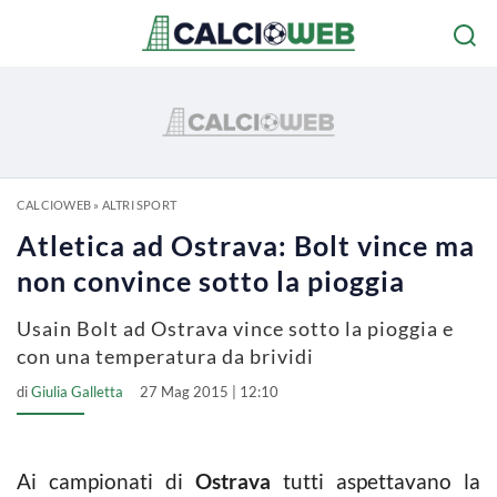
CALCIOWEB
»
ALTRI SPORT
Atletica ad Ostrava: Bolt vince ma
non convince sotto la pioggia
Usain Bolt ad Ostrava vince sotto la pioggia e
con una temperatura da brividi
di
Giulia Galletta
27 Mag 2015 | 12:10
Ai campionati di
Ostrava
tutti aspettavano la