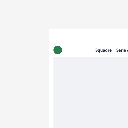
Squadre
Serie