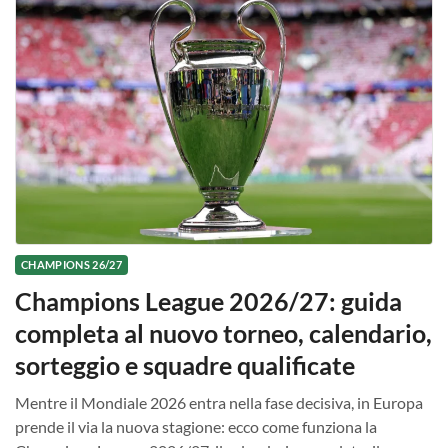
CHAMPIONS 26/27
Champions League 2026/27: guida
completa al nuovo torneo, calendario,
sorteggio e squadre qualificate
Mentre il Mondiale 2026 entra nella fase decisiva, in Europa
prende il via la nuova stagione: ecco come funziona la