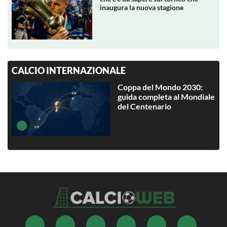
inaugura la nuova stagione
CALCIO INTERNAZIONALE
Coppa del Mondo 2030:
guida completa al Mondiale
del Centenario