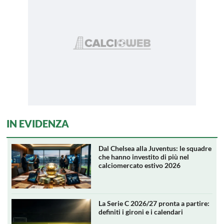
IN EVIDENZA
Dal Chelsea alla Juventus: le squadre
che hanno investito di più nel
calciomercato estivo 2026
La Serie C 2026/27 pronta a partire:
definiti i gironi e i calendari