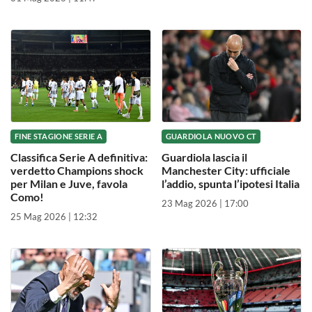
FINE STAGIONE SERIE A
GUARDIOLA NUOVO CT
Classifica Serie A definitiva:
Guardiola lascia il
verdetto Champions shock
Manchester City: ufficiale
per Milan e Juve, favola
l’addio, spunta l’ipotesi Italia
Como!
23 Mag 2026 | 17:00
25 Mag 2026 | 12:32