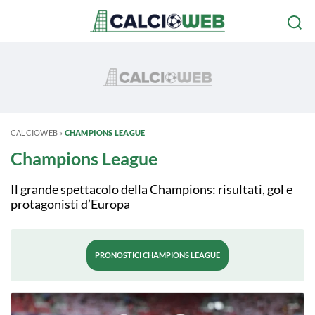
CALCIOWEB
»
CHAMPIONS LEAGUE
Champions League
Il grande spettacolo della Champions: risultati, gol e
protagonisti d’Europa
PRONOSTICI CHAMPIONS LEAGUE