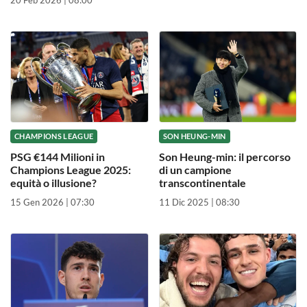
CHAMPIONS LEAGUE
SON HEUNG-MIN
PSG €144 Milioni in
Son Heung-min: il percorso
Champions League 2025:
di un campione
equità o illusione?
transcontinentale
15 Gen 2026 | 07:30
11 Dic 2025 | 08:30