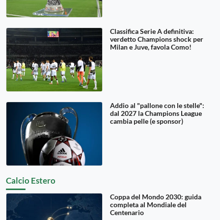
Classifica Serie A definitiva:
verdetto Champions shock per
Milan e Juve, favola Como!
Addio al "pallone con le stelle":
dal 2027 la Champions League
cambia pelle (e sponsor)
Calcio Estero
Coppa del Mondo 2030: guida
completa al Mondiale del
Centenario