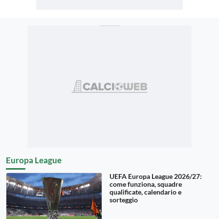
Europa League
UEFA Europa League 2026/27:
come funziona, squadre
qualificate, calendario e
sorteggio