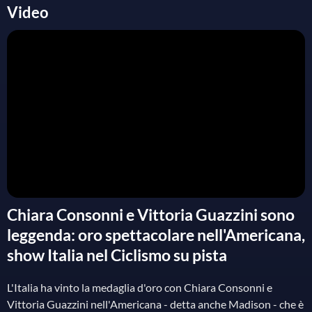
Video
Chiara Consonni e Vittoria Guazzini sono
leggenda: oro spettacolare nell'Americana,
show Italia nel Ciclismo su pista
L'Italia ha vinto la medaglia d'oro con Chiara Consonni e
Vittoria Guazzini nell'Americana - detta anche Madison - che è