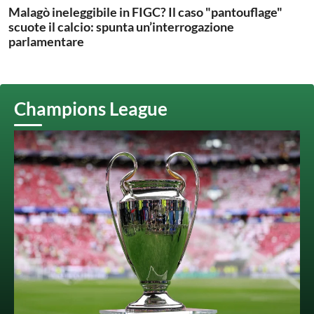
Malagò ineleggibile in FIGC? Il caso "pantouflage"
scuote il calcio: spunta un’interrogazione
parlamentare
Champions League