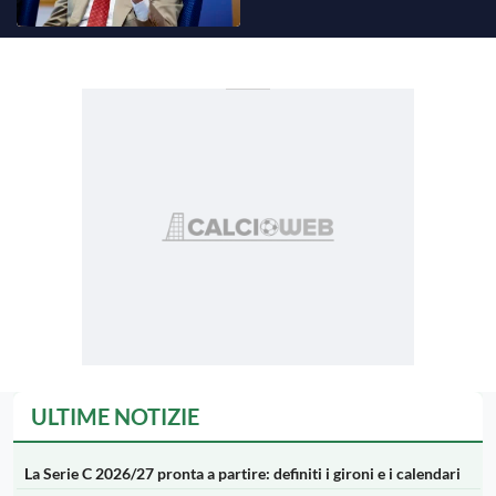
ULTIME NOTIZIE
La Serie C 2026/27 pronta a partire: definiti i gironi e i calendari