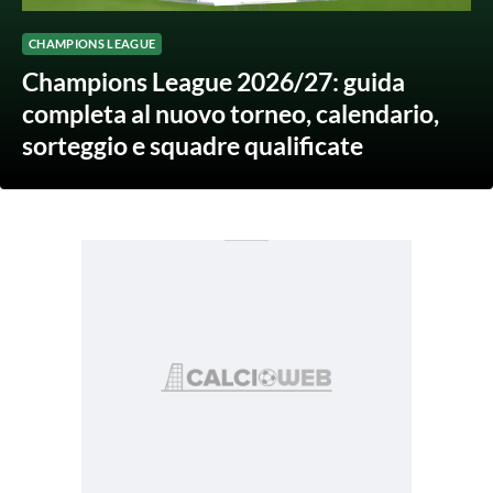
CHAMPIONS LEAGUE
Champions League 2026/27: guida
completa al nuovo torneo, calendario,
sorteggio e squadre qualificate