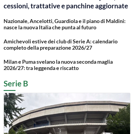
cessioni, trattative e panchine aggiornate
Nazionale, Ancelotti, Guardiola e il piano di Maldini:
nasce la nuova Italia che punta al futuro
Amichevoli estive dei club di Serie A: calendario
completo della preparazione 2026/27
Milan e Puma svelano la nuova seconda maglia
2026/27: tra leggenda e riscatto
Serie B