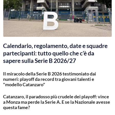
Calendario, regolamento, date e squadre
partecipanti: tutto quello che c’è da
sapere sulla Serie B 2026/27
Il miracolo della Serie B 2026 testimoniato dai
numeri: playoff da record tra giovani talenti e
"modello Catanzaro"
Catanzaro, il paradosso più crudele dei playoff: vince
a Monza ma perde la Serie A. E se la Nazionale avesse
questa fame?