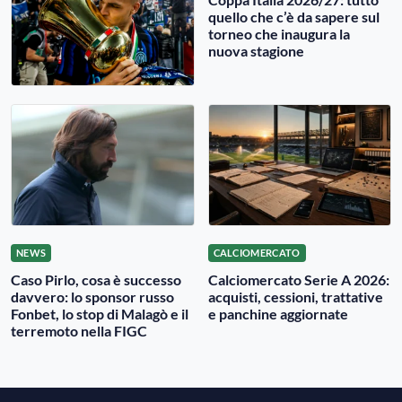
quello che c’è da sapere sul
torneo che inaugura la
nuova stagione
NEWS
CALCIOMERCATO
Caso Pirlo, cosa è successo
Calciomercato Serie A 2026:
davvero: lo sponsor russo
acquisti, cessioni, trattative
Fonbet, lo stop di Malagò e il
e panchine aggiornate
terremoto nella FIGC