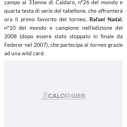
campo al 31enne di Caldaro, n°26 del mondo e
quarta testa di serie del tabellone, che affronterà
ora il primo favorito del torneo,
Rafael Nadal
,
n°10 del mondo e campione nell’edizione del
2008 (dopo essere stato stoppato in finale da
Federer nel 2007), che partecipa al torneo grazie
ad una wild card.