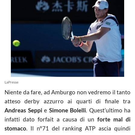
LaPresse
Niente da fare, ad Amburgo non vedremo il tanto
atteso derby azzurro ai quarti di finale tra
Andreas Seppi
e
Simone Bolelli
. Quest’ultimo ha
infatti dato forfait a causa di un
forte mal di
stomaco
. Il n°71 del ranking ATP ascia quindi