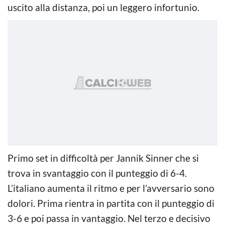
uscito alla distanza, poi un leggero infortunio.
Primo set in difficoltà per Jannik Sinner che si
trova in svantaggio con il punteggio di 6-4.
L’italiano aumenta il ritmo e per l’avversario sono
dolori. Prima rientra in partita con il punteggio di
3-6 e poi passa in vantaggio. Nel terzo e decisivo