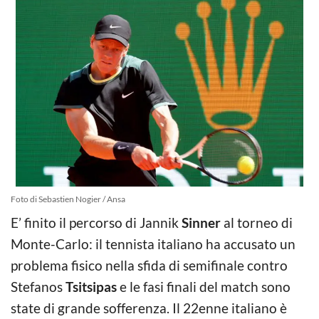
Foto di Sebastien Nogier / Ansa
E’ finito il percorso di Jannik
Sinner
al torneo di
Monte-Carlo: il tennista italiano ha accusato un
problema fisico nella sfida di semifinale contro
Stefanos
Tsitsipas
e le fasi finali del match sono
state di grande sofferenza. Il 22enne italiano è