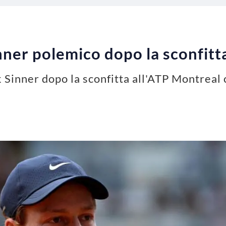
ner polemico dopo la sconfitt
k Sinner dopo la sconfitta all'ATP Montreal 