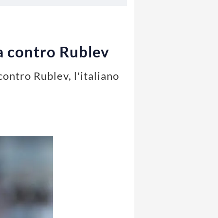
a contro Rublev
contro Rublev, l'italiano