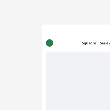
Squadre
Serie