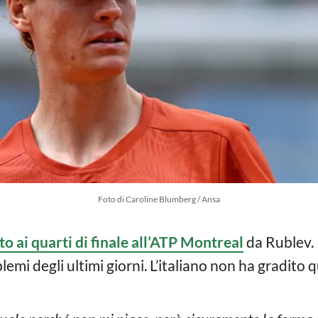
Foto di Caroline Blumberg / Ansa
to ai quarti di finale all’ATP Montreal
da Rublev.
emi degli ultimi giorni. L’italiano non ha gradito q