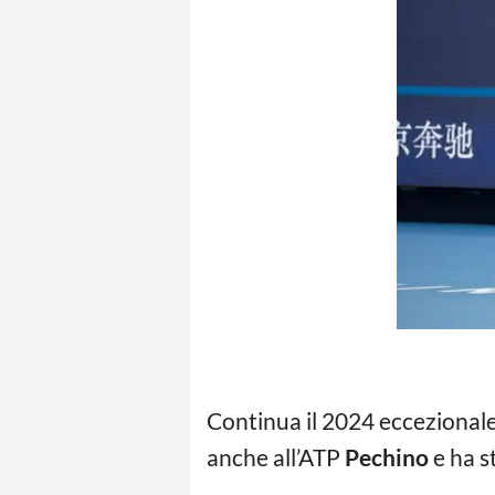
Continua il 2024 eccezionale
anche all’ATP
Pechino
e ha st