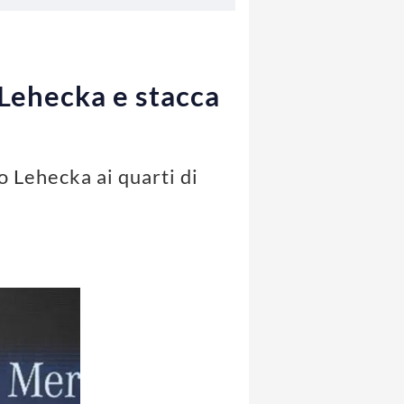
Lehecka e stacca
o Lehecka ai quarti di