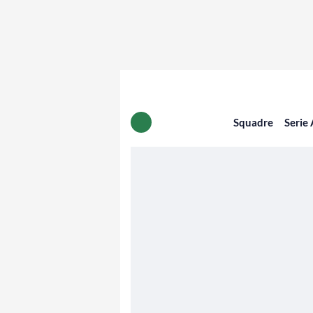
Squadre
Serie