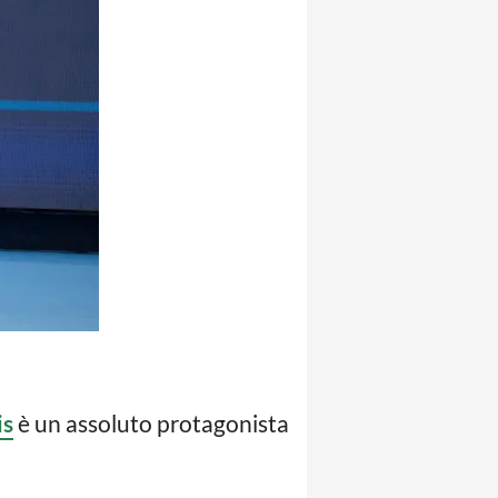
is
è un assoluto protagonista