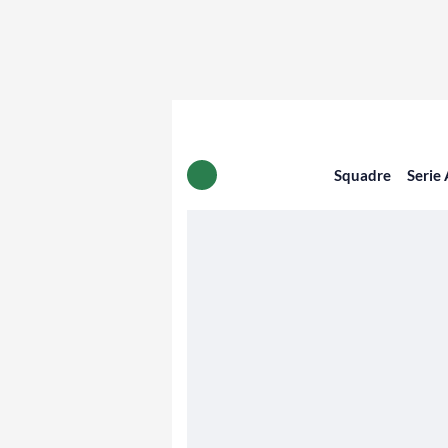
Squadre
Serie