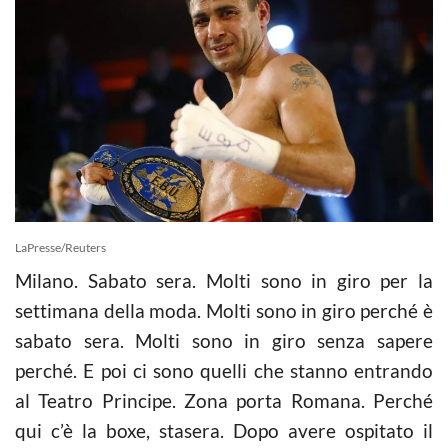
LaPresse/Reuters
Milano. Sabato sera. Molti sono in giro per la
settimana della moda. Molti sono in giro perché è
sabato sera. Molti sono in giro senza sapere
perché. E poi ci sono quelli che stanno entrando
al Teatro Principe. Zona porta Romana. Perché
qui c’è la boxe, stasera. Dopo avere ospitato il