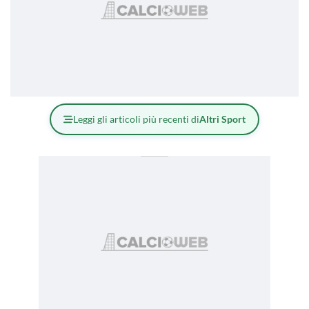
Leggi gli articoli più recenti di
Altri Sport