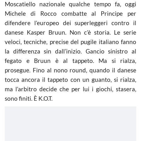
Moscatiello nazionale qualche tempo fa, oggi
Michele di Rocco combatte al Principe per
difendere l’europeo dei superleggeri contro il
danese Kasper Bruun. Non c’è storia. Le serie
veloci, tecniche, precise del pugile italiano fanno
la differenza sin dall’inizio. Gancio sinistro al
fegato e Bruun è al tappeto. Ma si rialza,
prosegue. Fino al nono round, quando il danese
tocca ancora il tappeto con un guanto, si rialza,
ma l’arbitro decide che per lui i giochi, stasera,
sono finiti. È K.O.T.