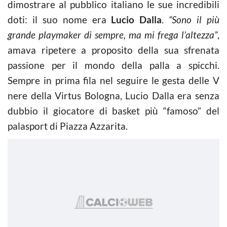
dimostrare al pubblico italiano le sue incredibili
doti: il suo nome era
Lucio Dalla
.
“Sono il più
grande playmaker di sempre, ma mi frega l’altezza”
,
amava ripetere a proposito della sua sfrenata
passione per il mondo della palla a spicchi.
Sempre in prima fila nel seguire le gesta delle V
nere della Virtus Bologna, Lucio Dalla era senza
dubbio il giocatore di basket più “famoso” del
palasport di Piazza Azzarita.