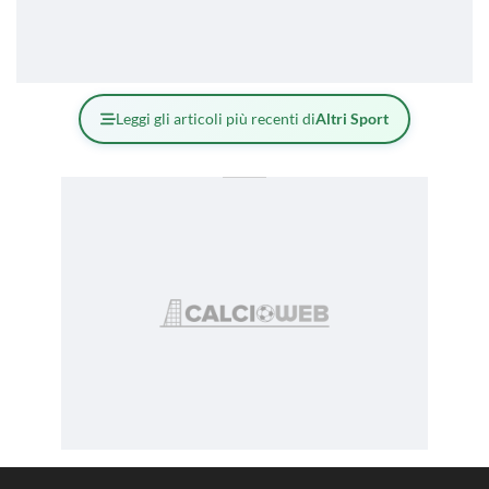
Leggi gli articoli più recenti di
Altri Sport