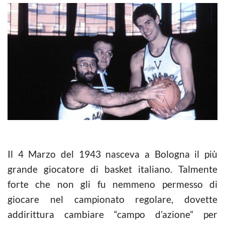
Il 4 Marzo del 1943 nasceva a Bologna il più
grande giocatore di basket italiano. Talmente
forte che non gli fu nemmeno permesso di
giocare nel campionato regolare, dovette
addirittura cambiare “campo d’azione” per