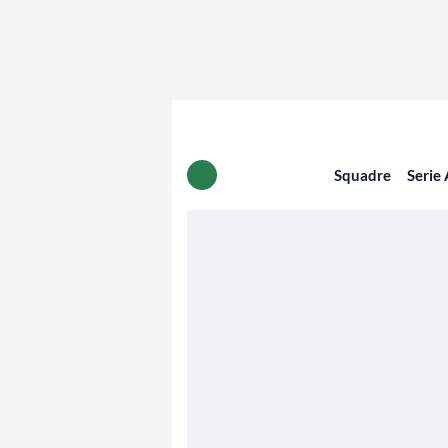
Squadre
Serie