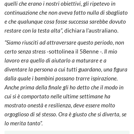
quelli che erano i nostri obiettivi, gli ripetevo in
continuazione che non aveva fatto nulla di sbagliato
e che qualunque cosa fosse successa sarebbe dovuto
restare con la testa alta”,
dichiara l’australiano.
“Siamo riusciti ad attraversare questo periodo, non
certo senza stress
-sottolinea il 58enne -.
Il mio
lavoro era quello di aiutarlo a maturare e a
diventare la persona a cui tutti guardano, una figura
dalla quale i bambini possano trarre ispirazione.
Anche prima della finale gli ho detto che il modo in
cui si è comportato nelle ultime settimane ha
mostrato onestà e resilienza, deve essere molto
orgoglioso di sé stesso. Ora è giusto che si diverta, se
lo merita tanto”.