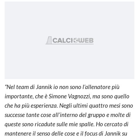
“Nel team di Jannik io non sono l’allenatore più
importante, che è Simone Vagnozzi, ma sono quello
che ha più esperienza. Negli ultimi quattro mesi sono
successe tante cose all’interno del gruppo e molte di
queste sono ricadute sulle mie spalle. Ho cercato di
mantenere il senso delle cose e il focus di Jannik su