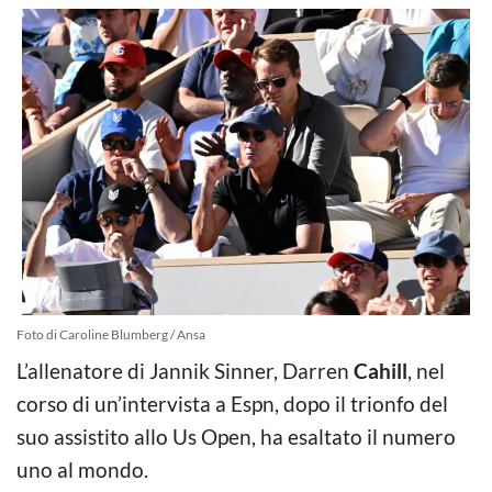
Foto di Caroline Blumberg / Ansa
L’allenatore di Jannik Sinner, Darren
Cahill
, nel
corso di un’intervista a Espn, dopo il trionfo del
suo assistito allo Us Open, ha esaltato il numero
uno al mondo.