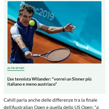
ALTRI SPORT
L'ex tennista Wilander: "vorrei un Sinner più
italiano e meno austriaco"
Cahill parla anche delle differenze tra la finale
dell’Australian Open e quella dello US Open: “
a