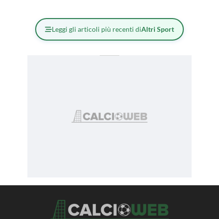
Leggi gli articoli più recenti di
Altri Sport