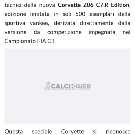
tecnici della nuova
Corvette Z06 C7.R Edition
,
edizione limitata in soli 500 esemplari della
sportiva yankee, derivata direttamente dalla
versione da competizione impegnata nel
Campionato FIA GT.
Questa speciale Corvette si riconosce