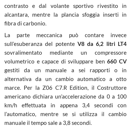
contrasto e dal volante sportivo rivestito in
alcantara, mentre la plancia sfoggia inserti in
fibra di carbonio.
La parte meccanica può contare invece
sull’esuberanza del potente
V8 da 6,2 litri LT4
sovralimentato mediante un compressore
volumetrico e capace di sviluppare ben
660 CV
gestiti da un manuale a sei rapporti o in
alternativa da un cambio automatico a otto
marce. Per la Z06 C7.R Edition, il Costruttore
americano dichiara un’accelerazione da 0 a 100
km/h effettuata in appena 3,4 secondi con
l’automatico, mentre se si utilizza il cambio
manuale il tempo sale a 3,8 secondi.