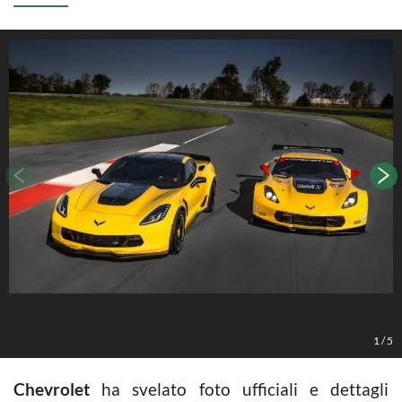
1
/
5
Chevrolet
ha svelato foto ufficiali e dettagli