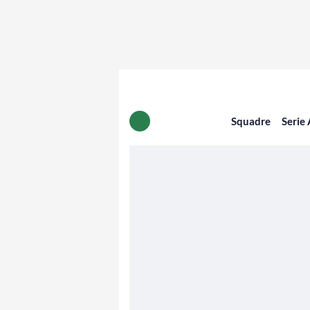
Squadre
Serie