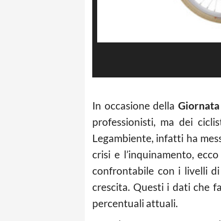
In occasione della
Giornata 
professionisti, ma dei cicli
Legambiente, infatti ha mes
crisi e l’inquinamento, ecco
confrontabile con i livelli d
crescita. Questi i dati che 
percentuali attuali.