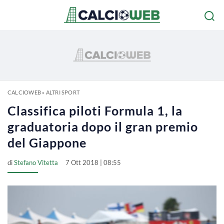
CALCIOWEB
»
ALTRI SPORT
Classifica piloti Formula 1, la
graduatoria dopo il gran premio
del Giappone
di
Stefano Vitetta
7 Ott 2018 | 08:55