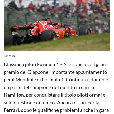
Lapresse
Classifica piloti Formula 1 –
Si è concluso il gran
premio del Giappone, importante appuntamento
per il Mondiale di Formula 1. Continua il dominio
da parte del campione del mondo in carica
Hamilton
, per conquistare il titolo piloti ormai è
solo questione di tempo. Ancora errori per la
Ferrari
, dopo le qualifiche problemi anche in gara