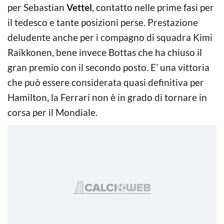
per Sebastian
Vettel
, contatto nelle prime fasi per
il tedesco e tante posizioni perse. Prestazione
deludente anche per i compagno di squadra Kimi
Raikkonen, bene invece Bottas che ha chiuso il
gran premio con il secondo posto. E’ una vittoria
che può essere considerata quasi definitiva per
Hamilton, la Ferrari non è in grado di tornare in
corsa per il Mondiale.