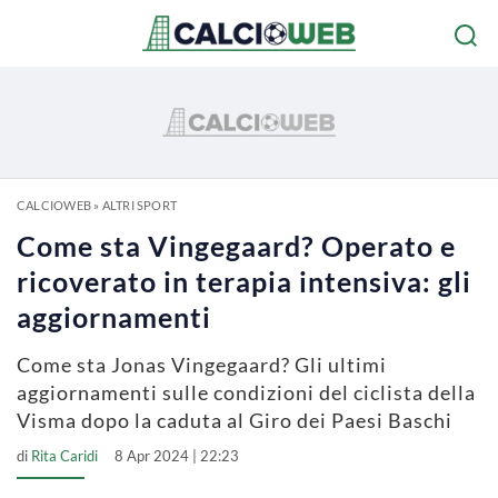
CALCIOWEB
»
ALTRI SPORT
Come sta Vingegaard? Operato e
ricoverato in terapia intensiva: gli
aggiornamenti
Come sta Jonas Vingegaard? Gli ultimi
aggiornamenti sulle condizioni del ciclista della
Visma dopo la caduta al Giro dei Paesi Baschi
di
Rita Caridi
8 Apr 2024 | 22:23