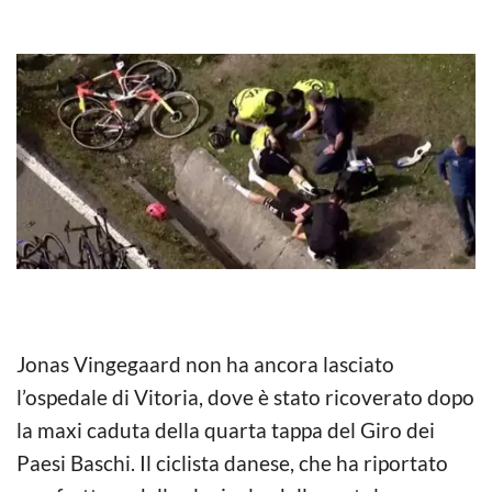
Jonas Vingegaard non ha ancora lasciato
l’ospedale di Vitoria, dove è stato ricoverato dopo
la maxi caduta della quarta tappa del Giro dei
Paesi Baschi. Il ciclista danese, che ha riportato