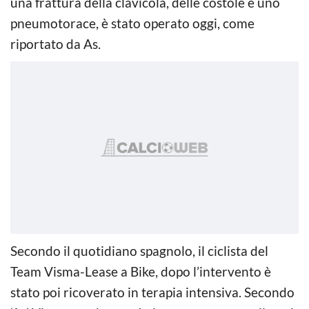
una frattura della clavicola, delle costole e uno
pneumotorace, è stato operato oggi, come
riportato da As.
Secondo il quotidiano spagnolo, il ciclista del
Team Visma-Lease a Bike, dopo l’intervento è
stato poi ricoverato in terapia intensiva. Secondo