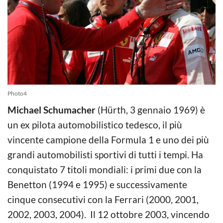
Photo4
Michael Schumacher
(Hürth, 3 gennaio 1969) è
un ex pilota automobilistico tedesco, il più
vincente campione della Formula 1 e uno dei più
grandi automobilisti sportivi di tutti i tempi. Ha
conquistato 7 titoli mondiali: i primi due con la
Benetton (1994 e 1995) e successivamente
cinque consecutivi con la Ferrari (2000, 2001,
2002, 2003, 2004). Il 12 ottobre 2003, vincendo