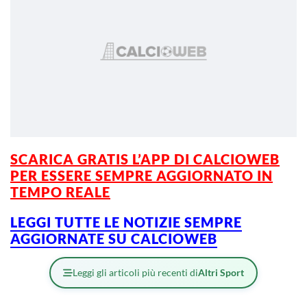
SCARICA GRATIS L’
APP DI CALCIOWEB
PER ESSERE
SEMPRE AGGIORNATO IN
TEMPO REALE
LEGGI TUTTE LE NOTIZIE SEMPRE
AGGIORNATE SU CALCIOWEB
Leggi gli articoli più recenti di
Altri Sport