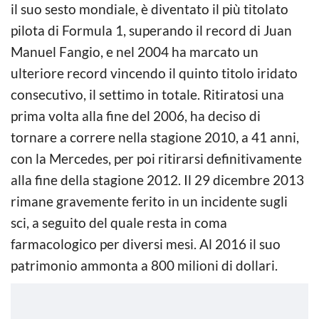
il suo sesto mondiale, è diventato il più titolato
pilota di Formula 1, superando il record di Juan
Manuel Fangio, e nel 2004 ha marcato un
ulteriore record vincendo il quinto titolo iridato
consecutivo, il settimo in totale. Ritiratosi una
prima volta alla fine del 2006, ha deciso di
tornare a correre nella stagione 2010, a 41 anni,
con la Mercedes, per poi ritirarsi definitivamente
alla fine della stagione 2012. Il 29 dicembre 2013
rimane gravemente ferito in un incidente sugli
sci, a seguito del quale resta in coma
farmacologico per diversi mesi. Al 2016 il suo
patrimonio ammonta a 800 milioni di dollari.