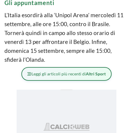
Gli appuntamenti
L’Italia esordirà alla ‘Unipol Arena’ mercoledì 11
settembre, alle ore 15:00, contro il Brasile.
Tornerà quindi in campo allo stesso orario di
venerdì 13 per affrontare il Belgio. Infine,
domenica 15 settembre, sempre alle 15:00,
sfiderà l’Olanda.
Leggi gli articoli più recenti di
Altri Sport