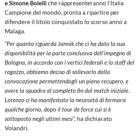
e Simone Bolelli
che rappresenteranno l’Italia
Campione del mondo, pronta a ripartire per
difendere il titolo conquistato lo scorso anno a
Malaga.
“Per quanto riguarda Jannik che ci ha dato la sua
disponibilità per la parte conclusiva dell’impegno di
Bologna, in accordo con i vertici federali e lo staff del
ragazzo, abbiamo deciso di sollevarlo dalla
convocazione permettendogli un pieno recupero, e
avere la squadra al completo fin dal match iniziale.
Lorenzo ci ha manifestato la necessità di fermarsi
qualche giorno, dopo il tour de force cui si è
sottoposto negli ultimi mesi”,
ha dichiarato
Volandri.