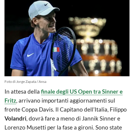
Foto di Jorge Zapata / Ansa
In attesa della
finale degli US Open tra Sinner e
Fritz
, arrivano importanti aggiornamenti sul
fronte Coppa Davis. Il Capitano dell’Italia, Filippo
Volandri
, dovrà fare a meno di Jannik Sinner e
Lorenzo Musetti per la fase a gironi. Sono state