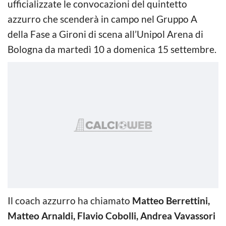
ufficializzate le convocazioni del quintetto
azzurro che scenderà in campo nel Gruppo A
della Fase a Gironi di scena all’Unipol Arena di
Bologna da martedì 10 a domenica 15 settembre.
Il coach azzurro ha chiamato
Matteo Berrettini,
Matteo Arnaldi, Flavio Cobolli, Andrea Vavassori