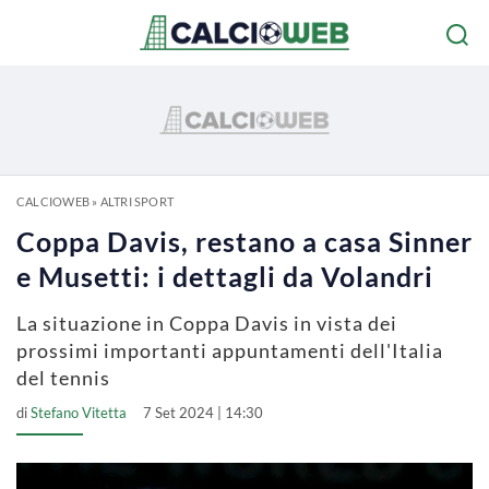
CALCIOWEB
»
ALTRI SPORT
Coppa Davis, restano a casa Sinner
e Musetti: i dettagli da Volandri
La situazione in Coppa Davis in vista dei
prossimi importanti appuntamenti dell'Italia
del tennis
di
Stefano Vitetta
7 Set 2024 | 14:30