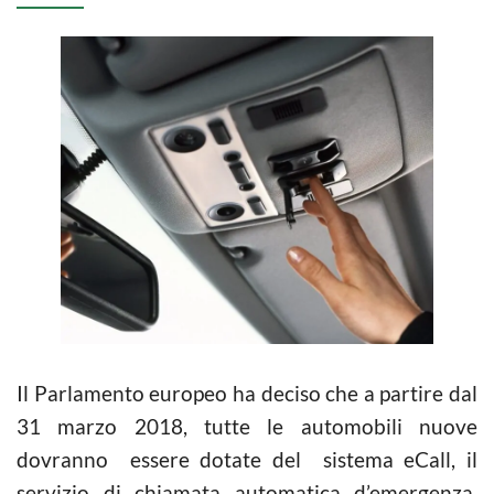
Il Parlamento europeo ha deciso che a partire dal
31 marzo 2018, tutte le automobili nuove
dovranno essere dotate del sistema eCall, il
servizio di chiamata automatica d’emergenza,