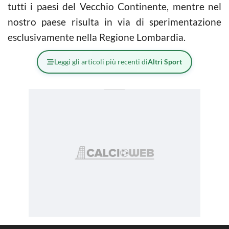
tutti i paesi del Vecchio Continente, mentre nel
nostro paese risulta in via di sperimentazione
esclusivamente nella Regione Lombardia.
Leggi gli articoli più recenti di
Altri Sport