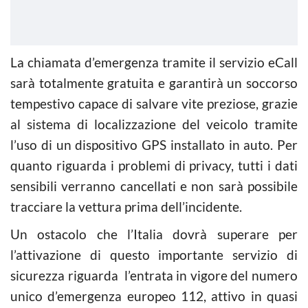
La chiamata d’emergenza tramite il servizio eCall
sarà totalmente gratuita e garantirà un soccorso
tempestivo capace di salvare vite preziose, grazie
al sistema di localizzazione del veicolo tramite
l’uso di un dispositivo GPS installato in auto. Per
quanto riguarda i problemi di privacy, tutti i dati
sensibili verranno cancellati e non sarà possibile
tracciare la vettura prima dell’incidente.
Un ostacolo che l’Italia dovrà superare per
l’attivazione di questo importante servizio di
sicurezza riguarda l’entrata in vigore del numero
unico d’emergenza europeo 112, attivo in quasi