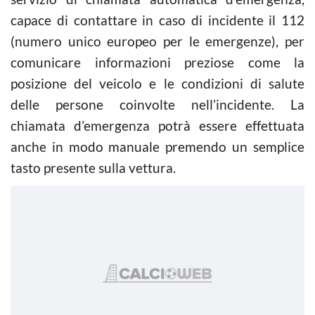
capace di contattare in caso di incidente il 112
(numero unico europeo per le emergenze), per
comunicare informazioni preziose come la
posizione del veicolo e le condizioni di salute
delle persone coinvolte nell’incidente. La
chiamata d’emergenza potrà essere effettuata
anche in modo manuale premendo un semplice
tasto presente sulla vettura.