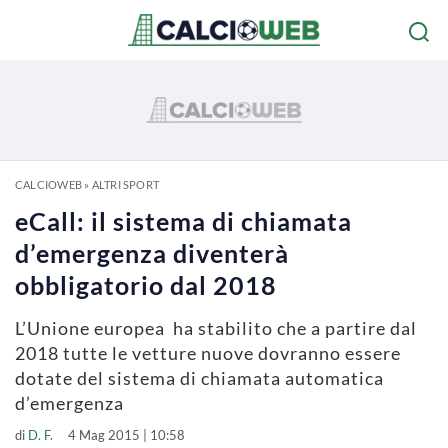
CALCIOWEB
»
ALTRI SPORT
eCall: il sistema di chiamata
d’emergenza diventerà
obbligatorio dal 2018
L’Unione europea ha stabilito che a partire dal
2018 tutte le vetture nuove dovranno essere
dotate del sistema di chiamata automatica
d’emergenza
di
D. F.
4 Mag 2015 | 10:58