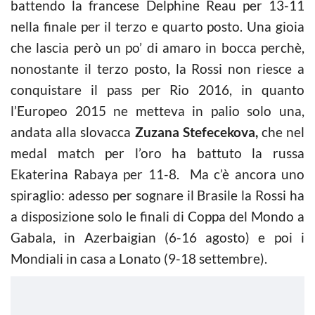
battendo la francese Delphine Reau per 13-11
nella finale per il terzo e quarto posto. Una gioia
che lascia però un po’ di amaro in bocca perchè,
nonostante il terzo posto, la Rossi non riesce a
conquistare il pass per Rio 2016, in quanto
l’Europeo 2015 ne metteva in palio solo una,
andata alla slovacca
Zuzana Stefecekova,
che nel
medal match per l’oro ha battuto la russa
Ekaterina Rabaya per 11-8. Ma c’è ancora uno
spiraglio: adesso per sognare il Brasile la Rossi ha
a disposizione solo le finali di Coppa del Mondo a
Gabala, in Azerbaigian (6-16 agosto) e poi i
Mondiali in casa a Lonato (9-18 settembre).