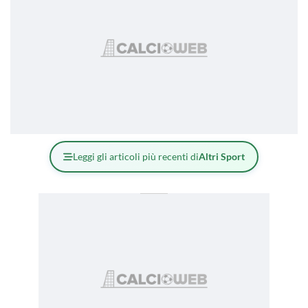
Leggi gli articoli più recenti di
Altri Sport