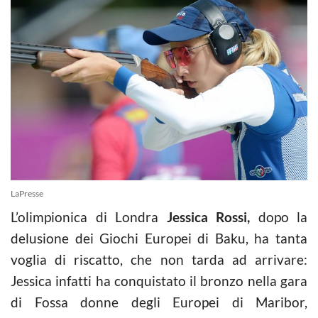
LaPresse
L’olimpionica di Londra
Jessica Rossi,
dopo la
delusione dei Giochi Europei di Baku, ha tanta
voglia di riscatto, che non tarda ad arrivare:
Jessica infatti ha conquistato il bronzo nella gara
di Fossa donne degli Europei di Maribor,