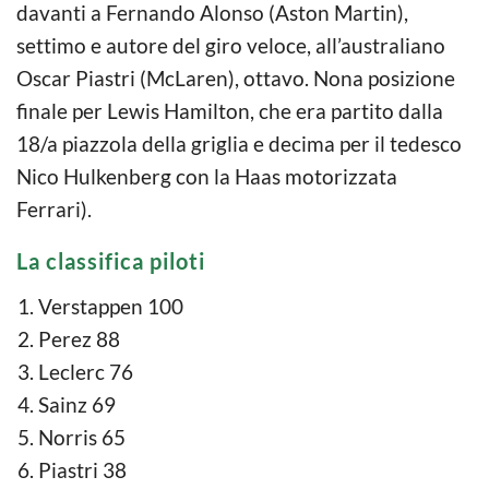
davanti a Fernando Alonso (Aston Martin),
settimo e autore del giro veloce, all’australiano
Oscar Piastri (McLaren), ottavo. Nona posizione
finale per Lewis Hamilton, che era partito dalla
18/a piazzola della griglia e decima per il tedesco
Nico Hulkenberg con la Haas motorizzata
Ferrari).
La classifica piloti
Verstappen 100
Perez 88
Leclerc 76
Sainz 69
Norris 65
Piastri 38