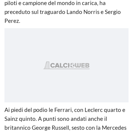
piloti e campione del mondo in carica, ha
preceduto sul traguardo Lando Norris e Sergio
Perez.
Ai piedi del podio le Ferrari, con Leclerc quarto e
Sainz quinto. A punti sono andati anche il
britannico George Russell, sesto con la Mercedes