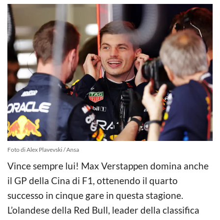
Foto di Alex Plavevski / Ansa
Vince sempre lui! Max Verstappen domina anche
il GP della Cina di F1, ottenendo il quarto
successo in cinque gare in questa stagione.
L’olandese della Red Bull, leader della classifica