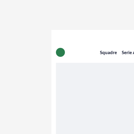
Squadre
Serie