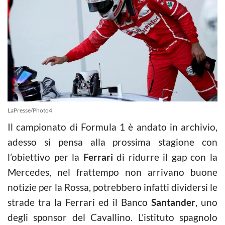
LaPresse/Photo4
Il campionato di Formula 1 è andato in archivio,
adesso si pensa alla prossima stagione con
l’obiettivo per la
Ferrari
di ridurre il gap con la
Mercedes, nel frattempo non arrivano buone
notizie per la Rossa, potrebbero infatti dividersi le
strade tra la Ferrari ed il Banco
Santander
, uno
degli sponsor del Cavallino. L’istituto spagnolo