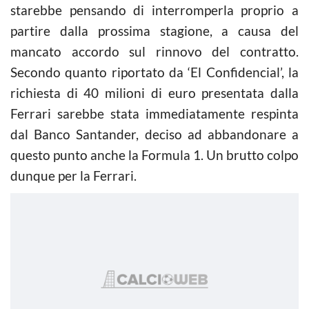
starebbe pensando di interromperla proprio a
partire dalla prossima stagione, a causa del
mancato accordo sul rinnovo del contratto.
Secondo quanto riportato da ‘El Confidencial’, la
richiesta di 40 milioni di euro presentata dalla
Ferrari sarebbe stata immediatamente respinta
dal Banco Santander, deciso ad abbandonare a
questo punto anche la Formula 1. Un brutto colpo
dunque per la Ferrari.