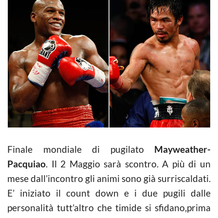
Finale mondiale di pugilato
Mayweather-
Pacquiao
. Il 2 Maggio sarà scontro. A più di un
mese dall’incontro gli animi sono già surriscaldati.
E’ iniziato il count down e i due pugili dalle
personalità tutt’altro che timide si sfidano,prima