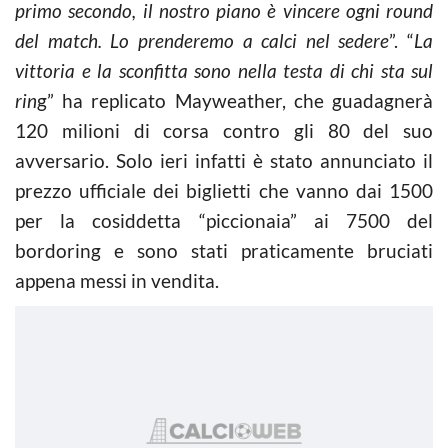
primo secondo, il nostro piano è vincere ogni round
del match. Lo prenderemo a calci nel sedere
”. “
La
vittoria e la sconfitta sono nella testa di chi sta sul
rin
g” ha replicato Mayweather, che guadagnerà
120 milioni di corsa contro gli 80 del suo
avversario. Solo ieri infatti è stato annunciato il
prezzo ufficiale dei biglietti che vanno dai 1500
per la cosiddetta “piccionaia” ai 7500 del
bordoring e sono stati praticamente bruciati
appena messi in vendita.