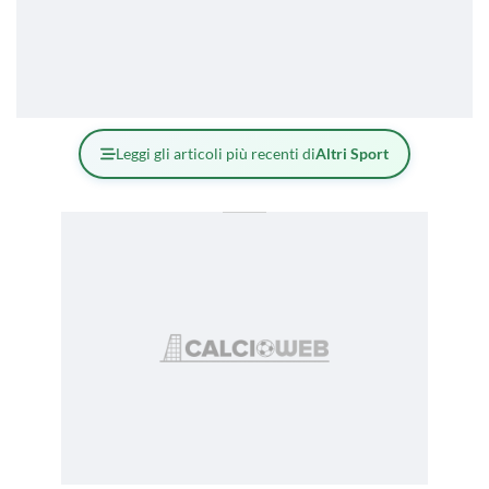
Leggi gli articoli più recenti di
Altri Sport