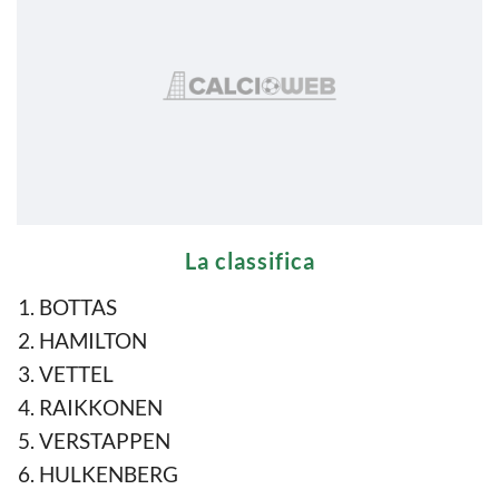
La classifica
BOTTAS
HAMILTON
VETTEL
RAIKKONEN
VERSTAPPEN
HULKENBERG