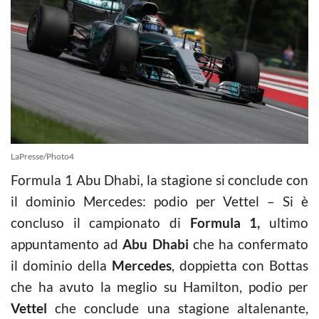
LaPresse/Photo4
Formula 1 Abu Dhabi, la stagione si conclude con
il dominio Mercedes: podio per Vettel – Si è
concluso il campionato di
Formula 1,
ultimo
appuntamento ad
Abu Dhabi
che ha confermato
il dominio della
Mercedes
, doppietta con Bottas
che ha avuto la meglio su Hamilton, podio per
Vettel
che conclude una stagione altalenante,