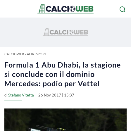
CALCIOWEB
»
ALTRI SPORT
Formula 1 Abu Dhabi, la stagione
si conclude con il dominio
Mercedes: podio per Vettel
di
Stefano Vitetta
26 Nov 2017 | 15:37