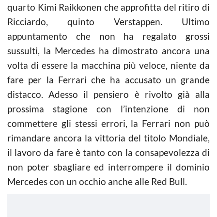
quarto Kimi Raikkonen che approfitta del ritiro di
Ricciardo, quinto Verstappen. Ultimo
appuntamento che non ha regalato grossi
sussulti, la Mercedes ha dimostrato ancora una
volta di essere la macchina più veloce, niente da
fare per la Ferrari che ha accusato un grande
distacco. Adesso il pensiero è rivolto già alla
prossima stagione con l’intenzione di non
commettere gli stessi errori, la Ferrari non può
rimandare ancora la vittoria del titolo Mondiale,
il lavoro da fare è tanto con la consapevolezza di
non poter sbagliare ed interrompere il dominio
Mercedes con un occhio anche alle Red Bull.