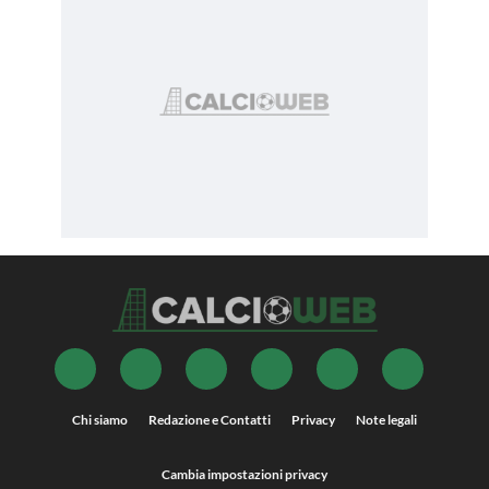
Chi siamo
Redazione e Contatti
Privacy
Note legali
Cambia impostazioni privacy