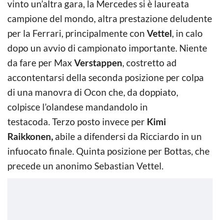
vinto un’altra gara, la Mercedes si è laureata
campione del mondo, altra prestazione deludente
per la Ferrari, principalmente con
Vettel
, in calo
dopo un avvio di campionato importante. Niente
da fare per Max
Verstappen
, costretto ad
accontentarsi della seconda posizione per colpa
di una manovra di Ocon che, da doppiato,
colpisce l’olandese mandandolo in
testacoda. Terzo posto invece per
Kimi
Raikkonen,
abile a difendersi da Ricciardo in un
infuocato finale. Quinta posizione per Bottas, che
precede un anonimo Sebastian Vettel.