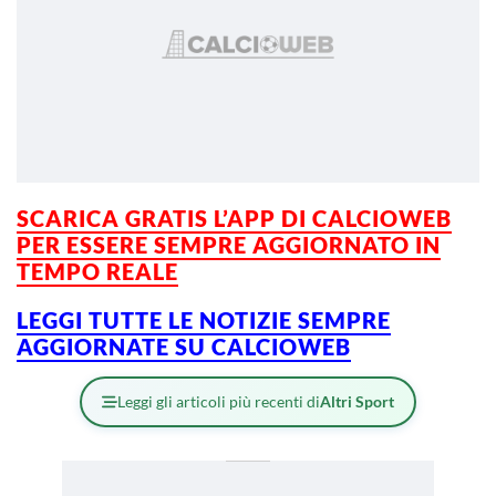
SCARICA GRATIS L’
APP DI CALCIOWEB
PER ESSERE SEMPRE AGGIORNATO IN
TEMPO REALE
LEGGI TUTTE LE NOTIZIE SEMPRE
AGGIORNATE SU CALCIOWEB
Leggi gli articoli più recenti di
Altri Sport