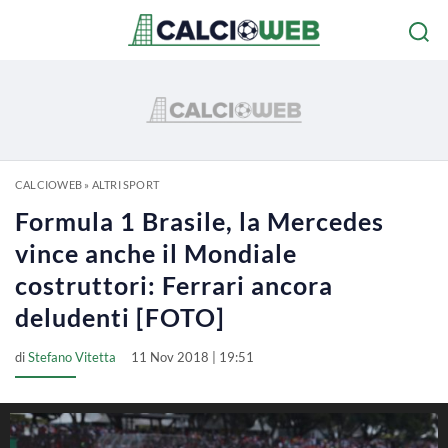
CALCIOWEB
»
ALTRI SPORT
Formula 1 Brasile, la Mercedes
vince anche il Mondiale
costruttori: Ferrari ancora
deludenti [FOTO]
di
Stefano Vitetta
11 Nov 2018 | 19:51