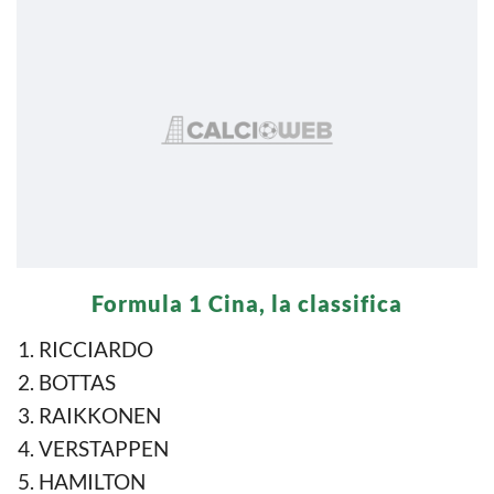
Formula 1 Cina, la classifica
RICCIARDO
BOTTAS
RAIKKONEN
VERSTAPPEN
HAMILTON