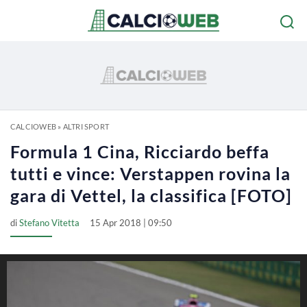
CALCIOWEB
»
ALTRI SPORT
Formula 1 Cina, Ricciardo beffa
tutti e vince: Verstappen rovina la
gara di Vettel, la classifica [FOTO]
di
Stefano Vitetta
15 Apr 2018 | 09:50