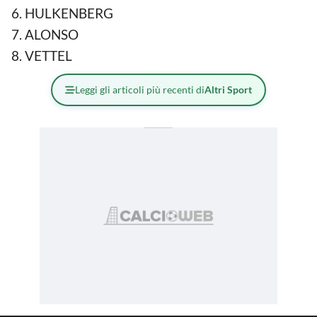
HULKENBERG
ALONSO
VETTEL
Leggi gli articoli più recenti di
Altri Sport