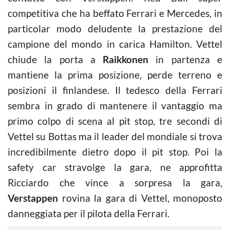
competitiva che ha beffato Ferrari e Mercedes, in
particolar modo deludente la prestazione del
campione del mondo in carica Hamilton. Vettel
chiude la porta a
Raikkonen
in partenza e
mantiene la prima posizione, perde terreno e
posizioni il finlandese. Il tedesco della Ferrari
sembra in grado di mantenere il vantaggio ma
primo colpo di scena al pit stop, tre secondi di
Vettel su Bottas ma il leader del mondiale si trova
incredibilmente dietro dopo il pit stop. Poi la
safety car stravolge la gara, ne approfitta
Ricciardo che vince a sorpresa la gara,
Verstappen
rovina la gara di Vettel, monoposto
danneggiata per il pilota della Ferrari.