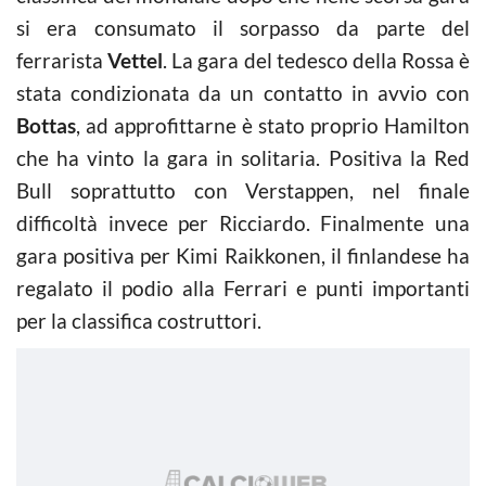
si era consumato il sorpasso da parte del
ferrarista
Vettel
. La gara del tedesco della Rossa è
stata condizionata da un contatto in avvio con
Bottas
, ad approfittarne è stato proprio Hamilton
che ha vinto la gara in solitaria. Positiva la Red
Bull soprattutto con Verstappen, nel finale
difficoltà invece per Ricciardo. Finalmente una
gara positiva per Kimi Raikkonen, il finlandese ha
regalato il podio alla Ferrari e punti importanti
per la classifica costruttori.