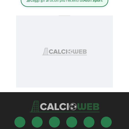
Leggi gli articoli più recenti di
Altri Sport