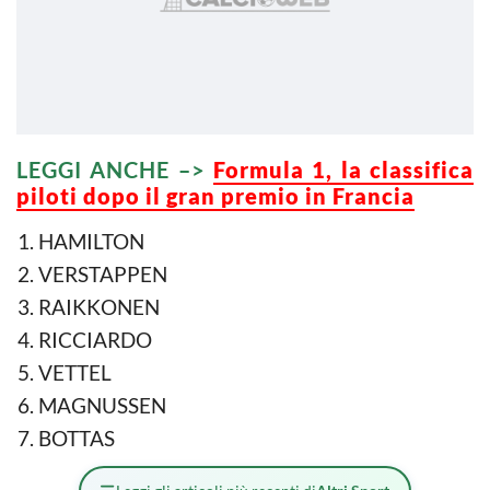
LEGGI ANCHE –>
Formula 1, la classifica
piloti dopo il gran premio in Francia
HAMILTON
VERSTAPPEN
RAIKKONEN
RICCIARDO
VETTEL
MAGNUSSEN
BOTTAS