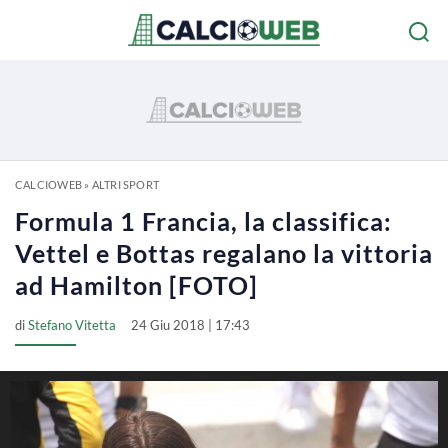
CALCIOWEB
»
ALTRI SPORT
Formula 1 Francia, la classifica:
Vettel e Bottas regalano la vittoria
ad Hamilton [FOTO]
di
Stefano Vitetta
24 Giu 2018 | 17:43