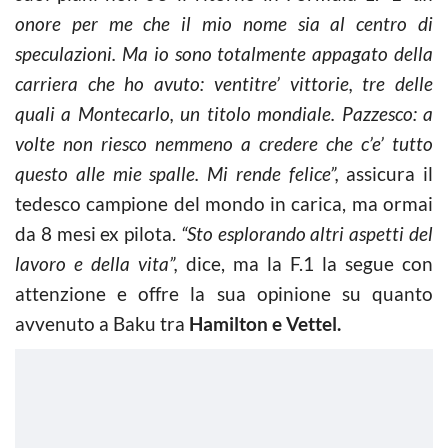
onore per me che il mio nome sia al centro di
speculazioni. Ma io sono totalmente appagato della
carriera che ho avuto: ventitre’ vittorie, tre delle
quali a Montecarlo, un titolo mondiale. Pazzesco: a
volte non riesco nemmeno a credere che c’e’ tutto
questo alle mie spalle. Mi rende felice”,
assicura il
tedesco campione del mondo in carica, ma ormai
da 8 mesi ex pilota.
“Sto esplorando altri aspetti del
lavoro e della vita”,
dice, ma la F.1 la segue con
attenzione e offre la sua opinione su quanto
avvenuto a Baku tra
Hamilton e Vettel.