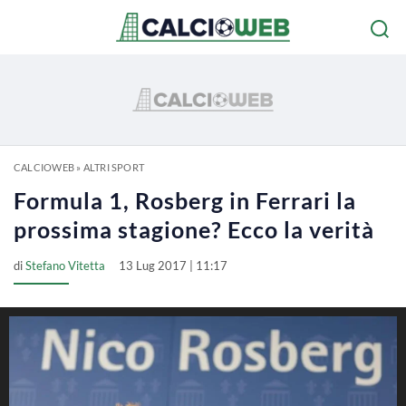
CALCIOWEB
»
ALTRI SPORT
Formula 1, Rosberg in Ferrari la
prossima stagione? Ecco la verità
di
Stefano Vitetta
13 Lug 2017 | 11:17