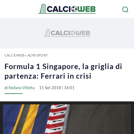
CALCIOWEB
»
ALTRI SPORT
Formula 1 Singapore, la griglia di
partenza: Ferrari in crisi
di
Stefano Vitetta
15 Set 2018 | 16:01