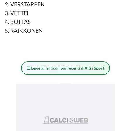
VERSTAPPEN
VETTEL
BOTTAS
RAIKKONEN
Leggi gli articoli più recenti di
Altri Sport