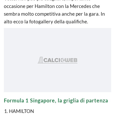
occasione per Hamilton con la Mercedes che
sembra molto competitiva anche per la gara. In
alto ecco la fotogallery della qualifiche.
Formula 1 Singapore, la griglia di partenza
HAMILTON