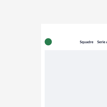
Squadre
Serie