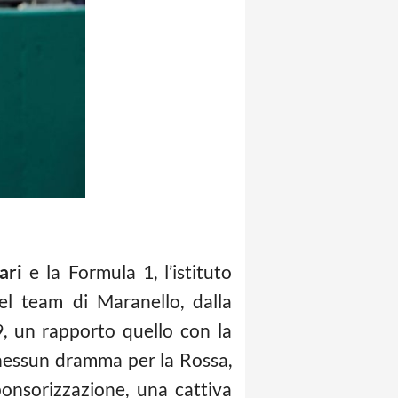
ari
e la Formula 1, l’istituto
el team di Maranello, dalla
, un rapporto quello con la
 nessun dramma per la Rossa,
ponsorizzazione, una cattiva