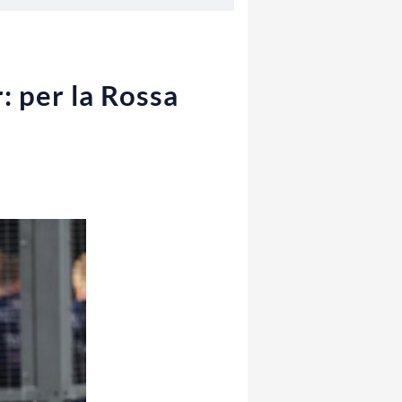
r: per la Rossa