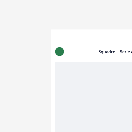
Squadre
Serie