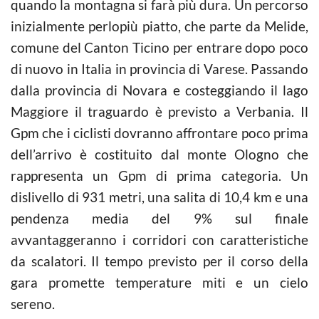
quando la montagna si farà più dura. Un percorso
inizialmente perlopiù piatto, che parte da Melide,
comune del Canton Ticino per entrare dopo poco
di nuovo in Italia in provincia di Varese. Passando
dalla provincia di Novara e costeggiando il lago
Maggiore il traguardo è previsto a Verbania. Il
Gpm che i ciclisti dovranno affrontare poco prima
dell’arrivo è costituito dal monte Ologno che
rappresenta un Gpm di prima categoria. Un
dislivello di 931 metri, una salita di 10,4 km e una
pendenza media del 9% sul finale
avvantaggeranno i corridori con caratteristiche
da scalatori. Il tempo previsto per il corso della
gara promette temperature miti e un cielo
sereno.