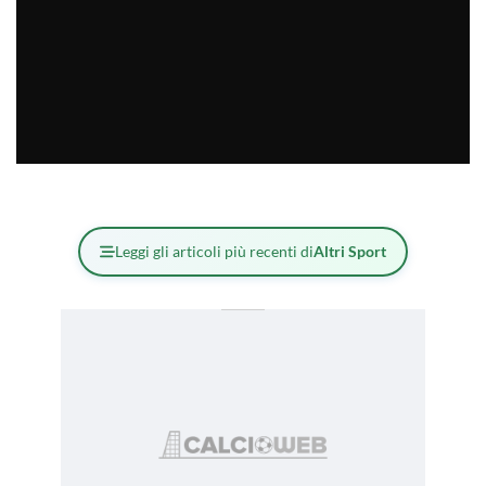
Leggi gli articoli più recenti di
Altri Sport