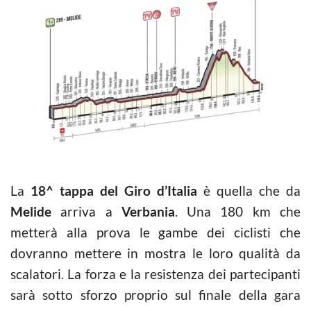
La
18^ tappa del Giro d’Italia
è quella che da
Melide
arriva a
Verbania
. Una 180 km che
metterà alla prova le gambe dei ciclisti che
dovranno mettere in mostra le loro qualità da
scalatori. La forza e la resistenza dei partecipanti
sarà sotto sforzo proprio sul finale della gara