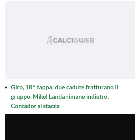
Giro, 18^ tappa: due cadute fratturano il
gruppo. Mikel Landa rimane indietro,
Contador si stacca