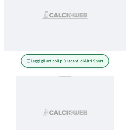
Leggi gli articoli più recenti di
Altri Sport