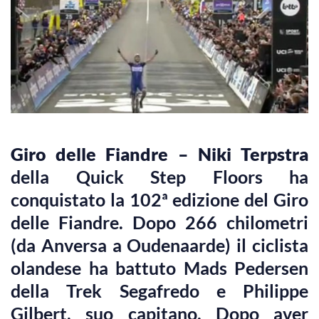
Giro delle Fiandre – Niki Terpstra
della Quick Step Floors ha
conquistato la 102ª edizione del Giro
delle Fiandre. Dopo 266 chilometri
(da Anversa a Oudenaarde) il ciclista
olandese ha battuto Mads Pedersen
della Trek Segafredo e Philippe
Gilbert, suo capitano. Dopo aver