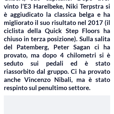
vinto l’E3 Harelbeke, Niki Terpstra si
è aggiudicato la classica belga e ha
migliorato il suo risultato nel 2017 (il
ciclista della Quick Step Floors ha
chiuso in terza posizione). Sulla salita
del Patemberg, Peter Sagan ci ha
provato, ma dopo 4 chilometri si è
seduto sui pedali ed è stato
riassorbito dal gruppo. Ci ha provato
anche Vincenzo Nibali, ma è stato
respinto sul penultimo settore.