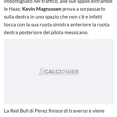
imbottigliato nel traffico, alle sue spalle entrambe
le Haas:
Kevin Magnussen
prova a sorpassarlo
sulla destra in uno spazio che non c’è e infatti
tocca con la sua ruota sinistra anteriore la ruota
destra posteriore del pilota messicano.
La Red Bull di Perez finisce di traverso e viene