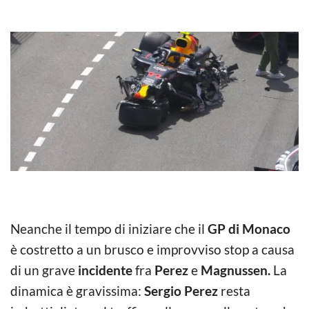
Neanche il tempo di iniziare che il
GP di Monaco
è costretto a un brusco e improvviso stop a causa
di un grave
incidente
fra
Perez
e
Magnussen.
La
dinamica è gravissima:
Sergio Perez
resta