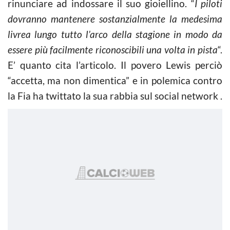
rinunciare ad indossare il suo gioiellino. “
I piloti
dovranno mantenere sostanzialmente la medesima
livrea lungo tutto l’arco della stagione in modo da
essere più facilmente riconoscibili una volta in pista
“.
E’ quanto cita l’articolo. Il povero Lewis perciò
“accetta, ma non dimentica” e in polemica contro
la Fia ha twittato la sua rabbia sul social network .