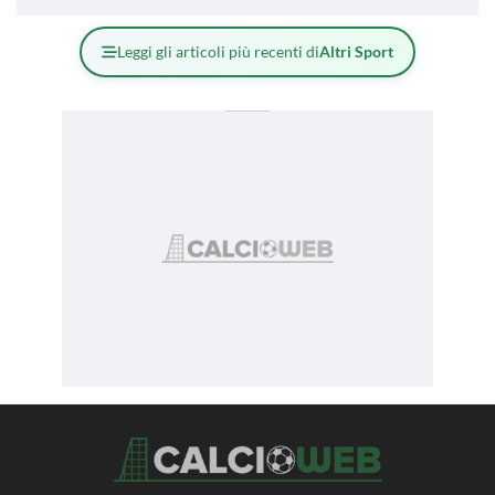
Leggi gli articoli più recenti di
Altri Sport