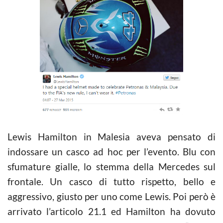
Lewis Hamilton in Malesia aveva pensato di
indossare un casco ad hoc per l’evento. Blu con
sfumature gialle, lo stemma della Mercedes sul
frontale. Un casco di tutto rispetto, bello e
aggressivo, giusto per uno come Lewis. Poi però è
arrivato l’articolo 21.1 ed Hamilton ha dovuto