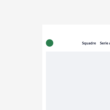
Squadre
Serie