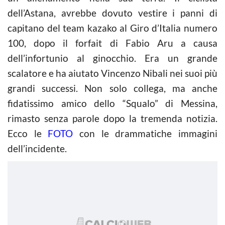
dell’Astana, avrebbe dovuto vestire i panni di
capitano del team kazako al Giro d’Italia numero
100, dopo il forfait di Fabio Aru a causa
dell’infortunio al ginocchio. Era un grande
scalatore e ha aiutato Vincenzo Nibali nei suoi più
grandi successi. Non solo collega, ma anche
fidatissimo amico dello “Squalo” di Messina,
rimasto senza parole dopo la tremenda notizia.
Ecco le
FOTO
con le drammatiche immagini
dell’incidente.