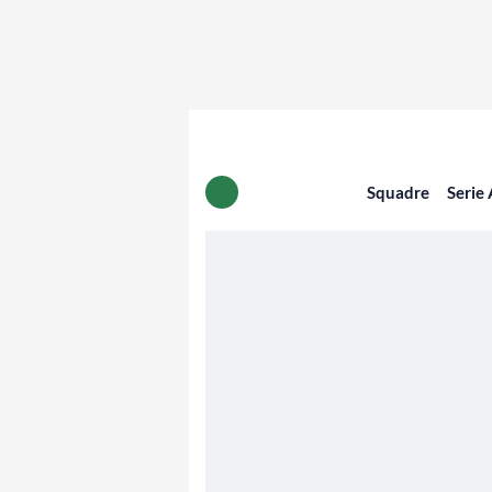
Squadre
Serie