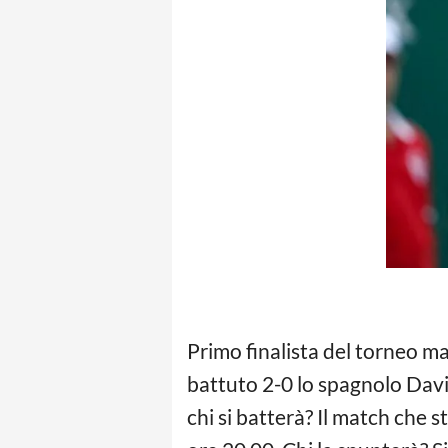
Primo finalista del torneo mas
battuto 2-0 lo spagnolo Davi
chi si batterà? Il match che 