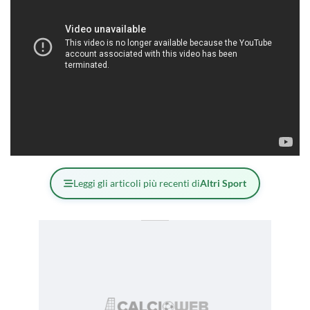
Leggi gli articoli più recenti di
Altri Sport