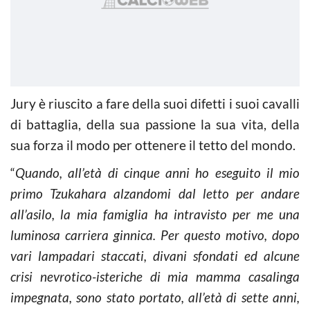
Jury è riuscito a fare della suoi difetti i suoi cavalli
di battaglia, della sua passione la sua vita, della
sua forza il modo per ottenere il tetto del mondo.
“
Quando, all’età di cinque anni ho eseguito il mio
primo Tzukahara alzandomi dal letto per andare
all’asilo, la mia famiglia ha intravisto per me una
luminosa carriera ginnica. Per questo motivo, dopo
vari lampadari staccati, divani sfondati ed alcune
crisi nevrotico-isteriche di mia mamma casalinga
impegnata, sono stato portato, all’età di sette anni,