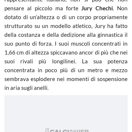
pensare al piccolo ma forte
Jury Chechi
. Non
dotato di un’altezza o di un corpo propriamente
strutturato su un modello atletico, Jury ha fatto
della costanza e della dedizione alla ginnastica il
suo punto di forza. I suoi muscoli concentrati in
1,66 cm di altezza spiccavano ancor di più che nei
suoi rivali più longilinei. La sua potenza
concentrata in poco più di un metro e mezzo
sembrava esplodere nei momenti di sospensione
in aria sugli anelli.