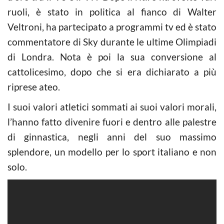
ruoli, è stato in politica al fianco di Walter
Veltroni, ha partecipato a programmi tv ed è stato
commentatore di Sky durante le ultime Olimpiadi
di Londra. Nota è poi la sua conversione al
cattolicesimo, dopo che si era dichiarato a più
riprese ateo.
I suoi valori atletici sommati ai suoi valori morali,
l’hanno fatto divenire fuori e dentro alle palestre
di ginnastica, negli anni del suo massimo
splendore, un modello per lo sport italiano e non
solo.