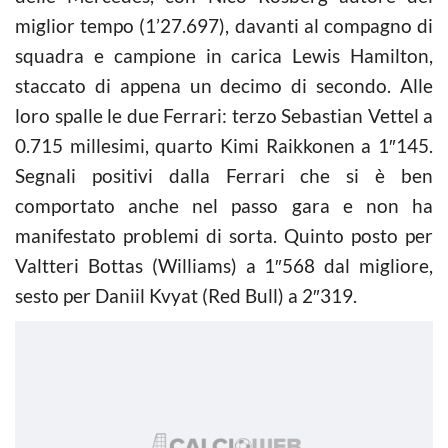
miglior tempo (1’27.697), davanti al compagno di
squadra e campione in carica Lewis Hamilton,
staccato di appena un decimo di secondo. Alle
loro spalle le due Ferrari: terzo Sebastian Vettel a
0.715 millesimi, quarto Kimi Raikkonen a 1″145.
Segnali positivi dalla Ferrari che si è ben
comportato anche nel passo gara e non ha
manifestato problemi di sorta. Quinto posto per
Valtteri Bottas (Williams) a 1″568 dal migliore,
sesto per Daniil Kvyat (Red Bull) a 2″319.