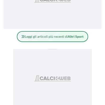
Leggi gli articoli più recenti di
Altri Sport