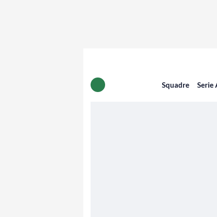
Squadre
Serie