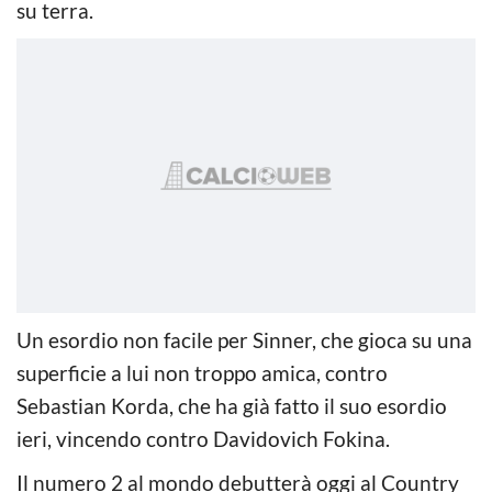
su terra.
Un esordio non facile per Sinner, che gioca su una
superficie a lui non troppo amica, contro
Sebastian Korda, che ha già fatto il suo esordio
ieri, vincendo contro Davidovich Fokina.
Il numero 2 al mondo debutterà oggi al Country