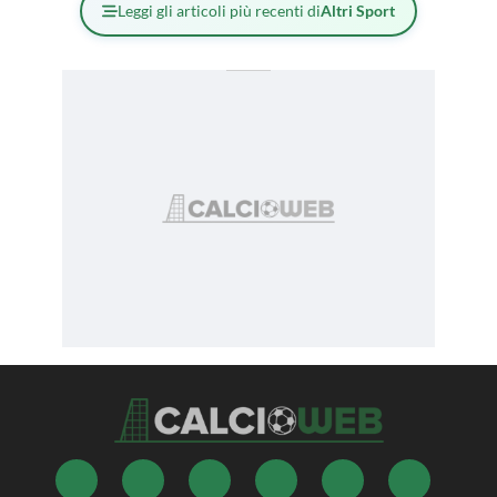
Leggi gli articoli più recenti di
Altri Sport