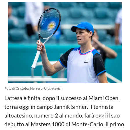
Foto di Cristobal Herrera- Ulashkevich
L’attesa è finita, dopo il successo al Miami Open,
torna oggi in campo Jannik Sinner. Il tennista
altoatesino, numero 2 al mondo, farà oggi il suo
debutto al Masters 1000 di Monte-Carlo, il primo