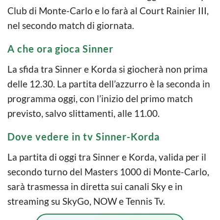
Club di Monte-Carlo e lo farà al Court Rainier III,
nel secondo match di giornata.
A che ora gioca Sinner
La sfida tra Sinner e Korda si giocherà non prima
delle 12.30. La partita dell’azzurro è la seconda in
programma oggi, con l’inizio del primo match
previsto, salvo slittamenti, alle 11.00.
Dove vedere in tv Sinner-Korda
La partita di oggi tra Sinner e Korda, valida per il
secondo turno del Masters 1000 di Monte-Carlo,
sarà trasmessa in diretta sui canali Sky e in
streaming su SkyGo, NOW e Tennis Tv.