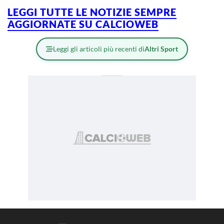
LEGGI TUTTE LE NOTIZIE SEMPRE
AGGIORNATE SU CALCIOWEB
Leggi gli articoli più recenti di
Altri Sport