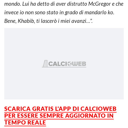
mondo. Lui ha detto di aver distrutto McGregor e che
invece io non sono stato in grado di mandarlo ko.
Bene, Khabib, ti lascerò i miei avanzi…”.
SCARICA GRATIS L’APP DI CALCIOWEB
PER ESSERE SEMPRE AGGIORNATO IN
TEMPO REALE