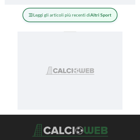
Leggi gli articoli più recenti di
Altri Sport