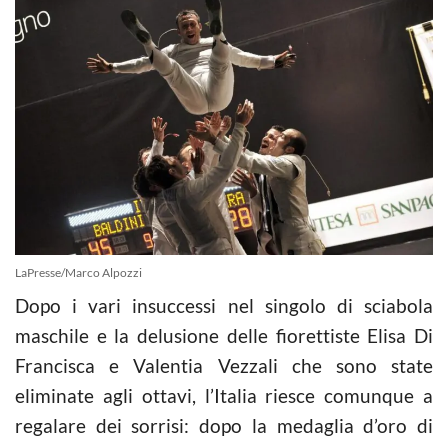
LaPresse/Marco Alpozzi
Dopo i vari insuccessi nel singolo di sciabola
maschile e la delusione delle fiorettiste Elisa Di
Francisca e Valentia Vezzali che sono state
eliminate agli ottavi, l’Italia riesce comunque a
regalare dei sorrisi: dopo la medaglia d’oro di