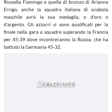
Rossella Fiamingo e quella di bronzo di Arianna
Errigo, anche la squadra italiana di sciabola
maschile avrà la sua medaglia, o d’oro o
d’argento. Gli azzurri si sono qualificati per la
finale nella gara a squadre superando la Francia
per 45-39 dove incontreranno la Russia, che ha
battuto la Germania 45-32.