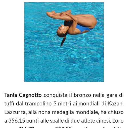
Tania Cagnotto
conquista il bronzo nella gara di
tuffi
dal trampolino 3 metri ai mondiali di Kazan.
L’azzurra, alla nona medaglia mondiale, ha chiuso
a 356.15 punti alle spalle di due atlete cinesi. L’oro